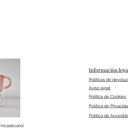
Información lega
Politicas de devolu
Aviso legal
Política de Cookies
Política de Privacid
Política de Accesibi
micadecarol