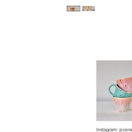
Instagram: @cera