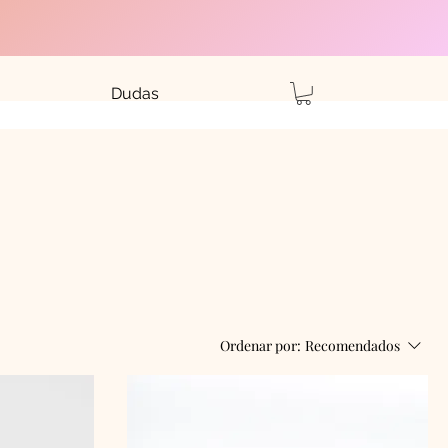
Dudas
Ordenar por:
Recomendados