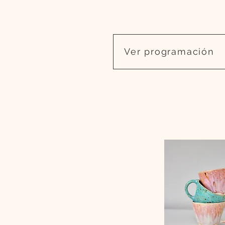
Ver programación