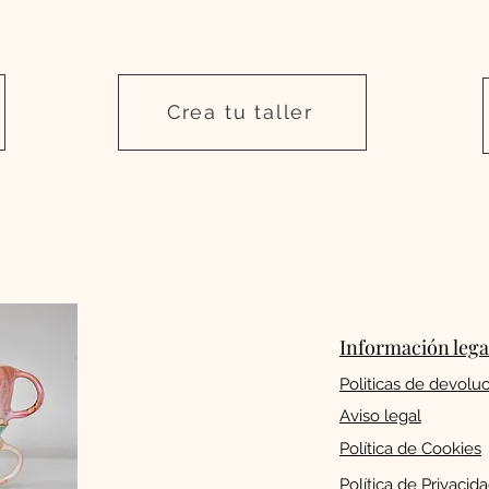
Crea tu taller
Información lega
Politicas de devolu
Aviso legal
Política de Cookies
Política de Privacid