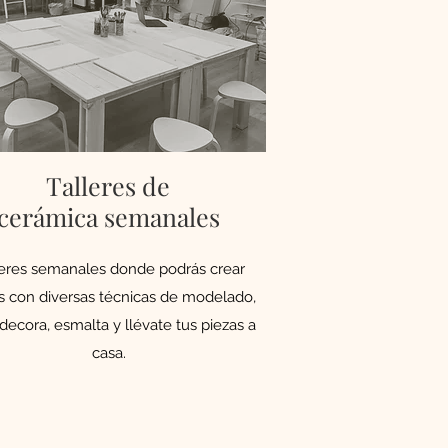
Talleres de
cerámica semanales
leres semanales donde podrás crear
s con diversas técnicas de modelado,
 decora, esmalta y llévate tus piezas a
casa.