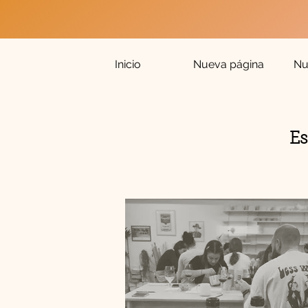
Inicio
Nueva página
Nu
Es